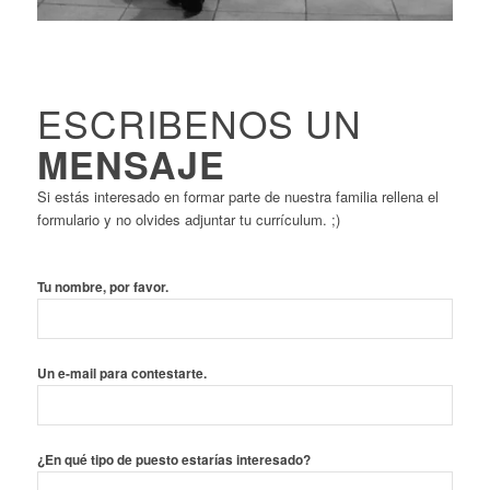
ESCRIBENOS UN
MENSAJE
Si estás interesado en formar parte de nuestra familia rellena el
formulario y no olvides adjuntar tu currículum. ;)
Tu nombre, por favor.
Un e-mail para contestarte.
¿En qué tipo de puesto estarías interesado?