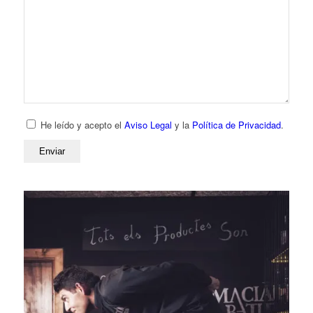
He leído y acepto el
Aviso Legal
y la
Política de Privacidad
.