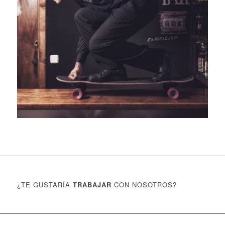
¿TE GUSTARÍA
TRABAJAR
CON NOSOTROS?