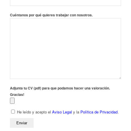
Cuéntanos por qué quieres trabajar con nosotros.
Adjunta tu CV (pdf) para que podamos hacer una valoración.
Gracias!
He leído y acepto el
Aviso Legal
y la
Política de Privacidad
.