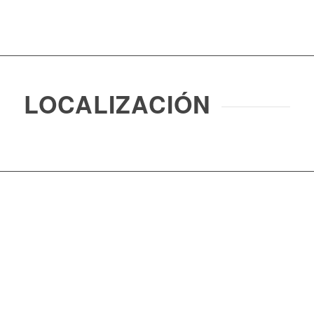
LOCALIZACIÓN