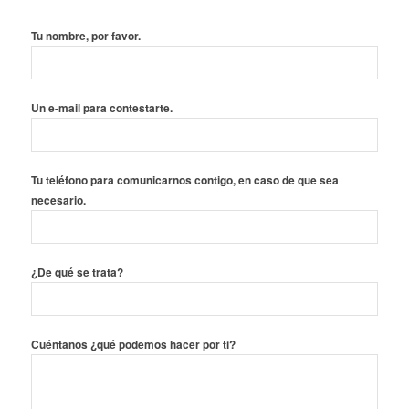
Tu nombre, por favor.
Un e-mail para contestarte.
Tu teléfono para comunicarnos contigo, en caso de que sea
necesario.
¿De qué se trata?
Cuéntanos ¿qué podemos hacer por ti?