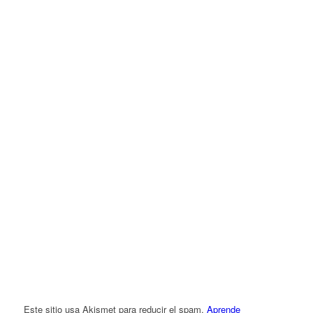
Este sitio usa Akismet para reducir el spam.
Aprende