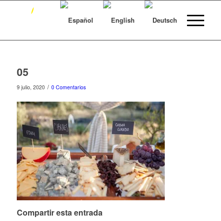
05
/
9 julio, 2020
0 Comentarios
Compartir esta entrada