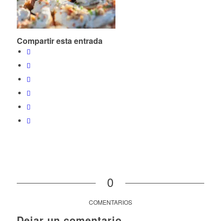
Compartir esta entrada
0
COMENTARIOS
Dejar un comentario