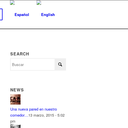
SEARCH
NEWS
Una nueva pared en nuestro
comedor…
13 marzo, 2015 - 5:02
pm