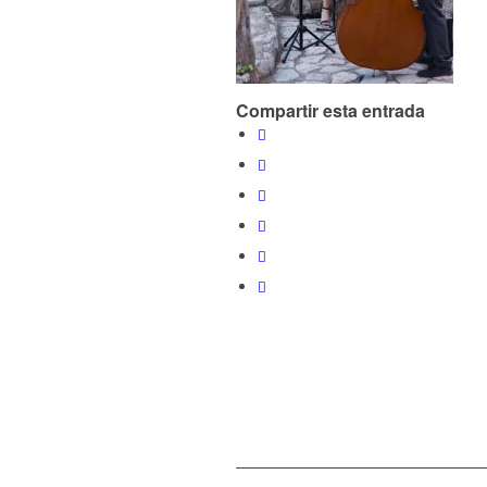
Compartir esta entrada