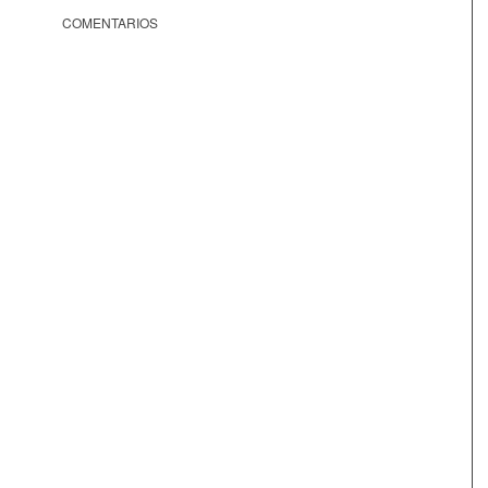
COMENTARIOS