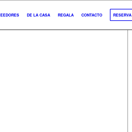
VEEDORES
DE LA CASA
REGALA
CONTACTO
RESERVA