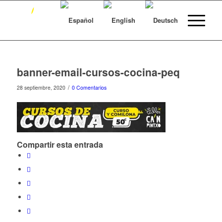
banner-email-cursos-cocina-peq
/
28 septiembre, 2020
0 Comentarios
Compartir esta entrada