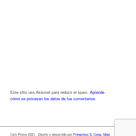
Este sitio usa Akismet para reducir el spam.
Aprende
cómo se procesan los datos de tus comentarios.
Ca'n Pintxo 2021 · Diseño y desarrollo por
Freepress S. Coop. Mad.