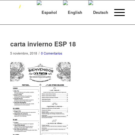
carta invierno ESP 18
/
5 noviembre, 2018
0 Comentarios