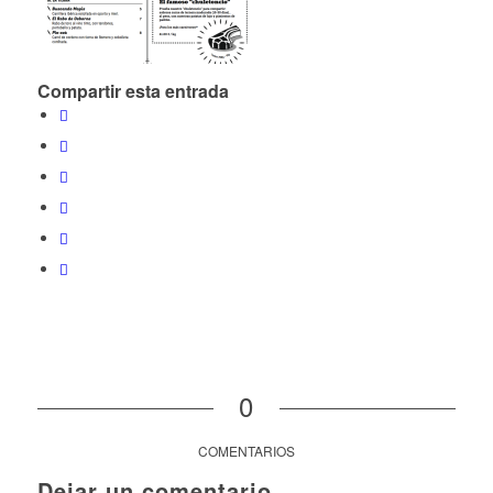
Compartir esta entrada
0
COMENTARIOS
Dejar un comentario