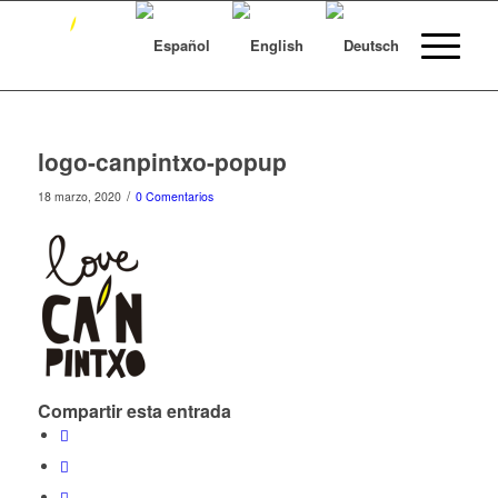
logo-canpintxo-popup
/
18 marzo, 2020
0 Comentarios
Compartir esta entrada