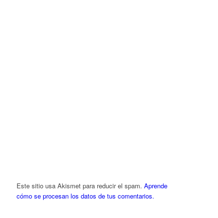
Este sitio usa Akismet para reducir el spam.
Aprende
cómo se procesan los datos de tus comentarios.