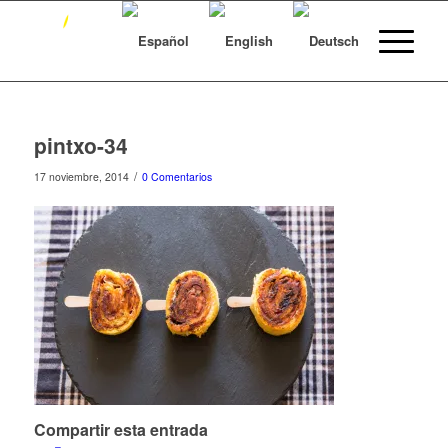
pintxo-34
/
17 noviembre, 2014
0 Comentarios
Compartir esta entrada