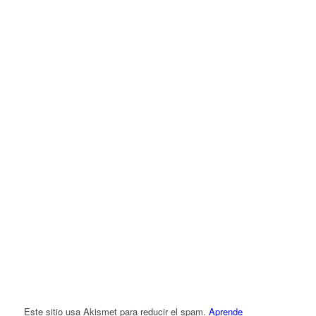
Este sitio usa Akismet para reducir el spam.
Aprende