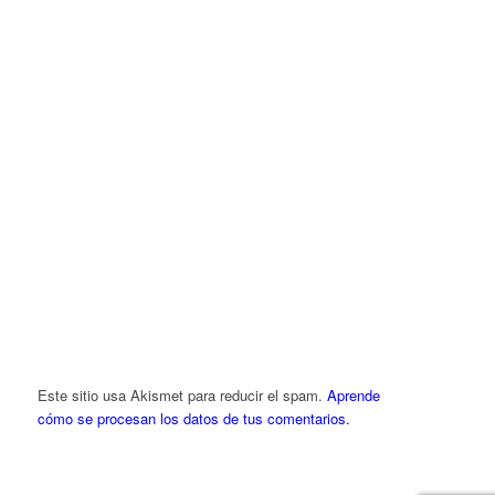
Este sitio usa Akismet para reducir el spam.
Aprende
cómo se procesan los datos de tus comentarios.