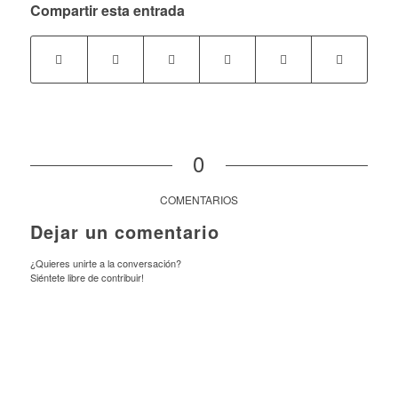
Compartir esta entrada
0
COMENTARIOS
Dejar un comentario
¿Quieres unirte a la conversación?
Siéntete libre de contribuir!