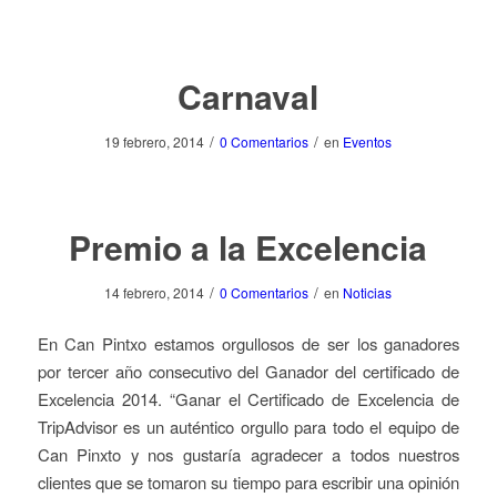
Carnaval
/
/
19 febrero, 2014
0 Comentarios
en
Eventos
Premio a la Excelencia
/
/
14 febrero, 2014
0 Comentarios
en
Noticias
En Can Pintxo estamos orgullosos de ser los ganadores
por tercer año consecutivo del Ganador del certificado de
Excelencia 2014. “Ganar el Certificado de Excelencia de
TripAdvisor es un auténtico orgullo para todo el equipo de
Can Pinxto y nos gustaría agradecer a todos nuestros
clientes que se tomaron su tiempo para escribir una opinión