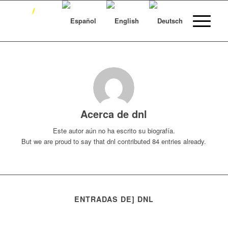
Acerca de
dnl
Este autor aún no ha escrito su biografía.
But we are proud to say that
dnl
contributed 84 entries already.
ENTRADAS DE] DNL