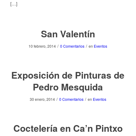
[…]
San Valentín
/
/
10 febrero, 2014
0 Comentarios
en
Eventos
Exposición de Pinturas de
Pedro Mesquida
/
/
30 enero, 2014
0 Comentarios
en
Eventos
Coctelería en Ca’n Pintxo