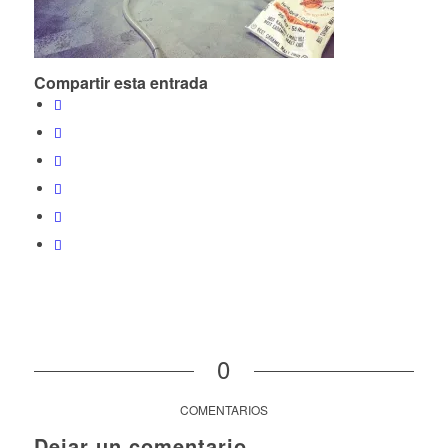
Compartir esta entrada
0
COMENTARIOS
Dejar un comentario