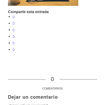
Compartir esta entrada
0
COMENTARIOS
Dejar un comentario