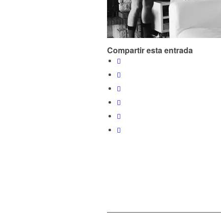
Compartir esta entrada