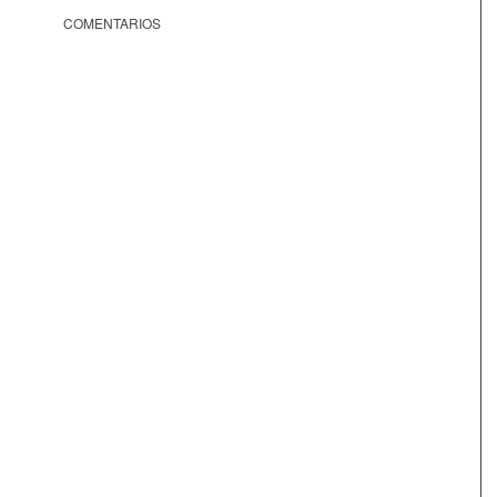
COMENTARIOS