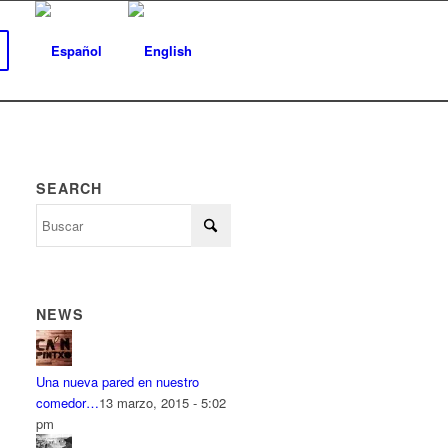
SEARCH
NEWS
Una nueva pared en nuestro
comedor…
13 marzo, 2015 - 5:02
pm