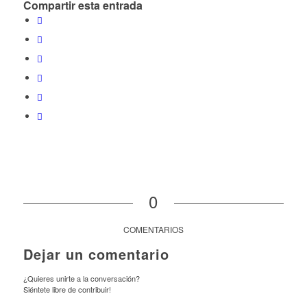
Compartir esta entrada
0
COMENTARIOS
Dejar un comentario
¿Quieres unirte a la conversación?
Siéntete libre de contribuir!