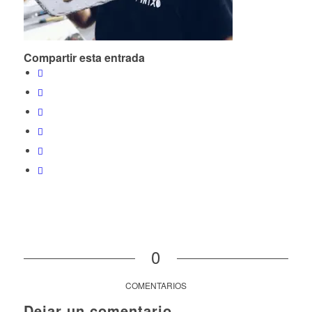
Compartir esta entrada
0
COMENTARIOS
Dejar un comentario