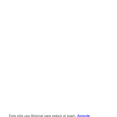
Este sitio usa Akismet para reducir el spam.
Aprende