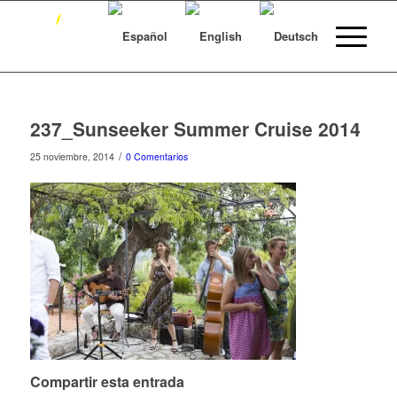
237_Sunseeker Summer Cruise 2014
/
25 noviembre, 2014
0 Comentarios
Compartir esta entrada