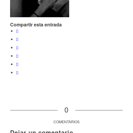
Compartir esta entrada
0
COMENTARIOS
Dejar un comentario