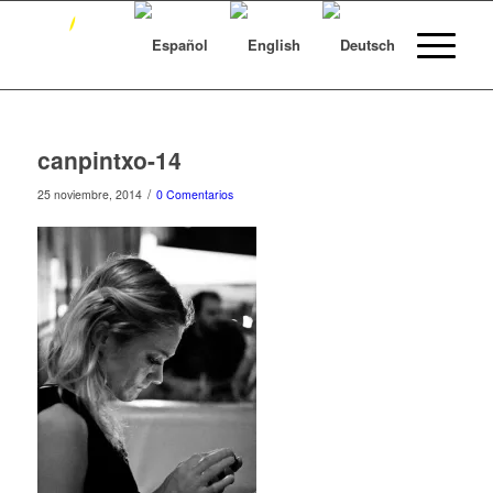
canpintxo-14
/
25 noviembre, 2014
0 Comentarios