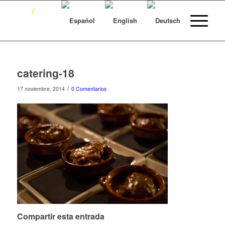
catering-18
/
17 noviembre, 2014
0 Comentarios
Compartir esta entrada