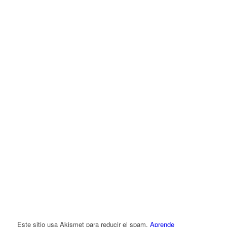
Este sitio usa Akismet para reducir el spam.
Aprende