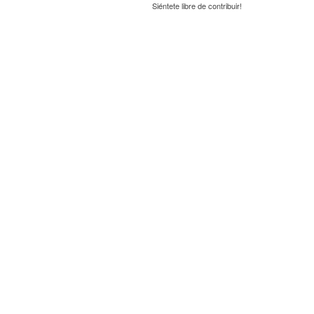
Siéntete libre de contribuir!