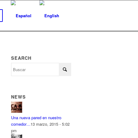
SEARCH
NEWS
Una nueva pared en nuestro
comedor…
13 marzo, 2015 - 5:02
pm