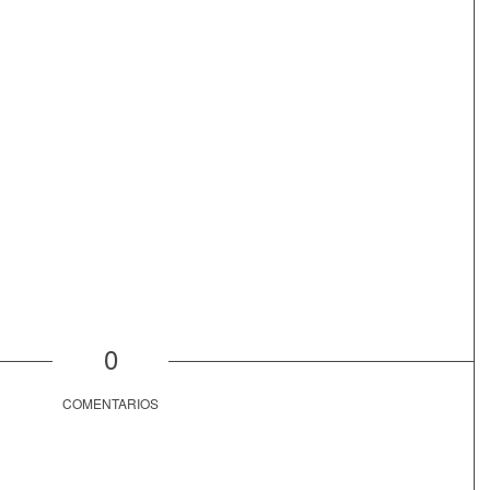
0
COMENTARIOS