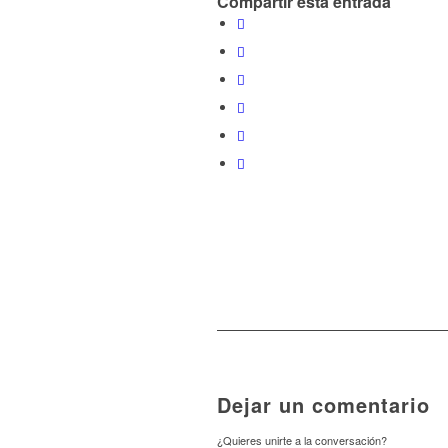
Compartir esta entrada
Dejar un comentario
¿Quieres unirte a la conversación?