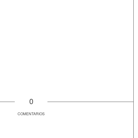
0
COMENTARIOS