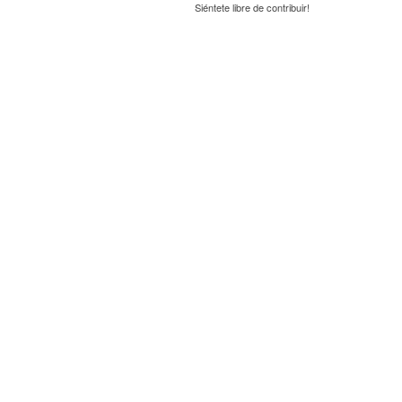
Siéntete libre de contribuir!