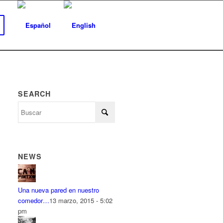
SEARCH
NEWS
Una nueva pared en nuestro
comedor…
13 marzo, 2015 - 5:02
pm