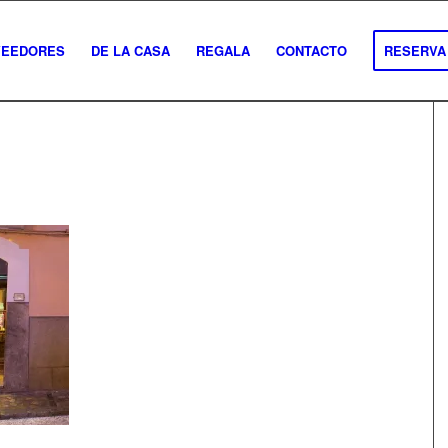
VEEDORES
DE LA CASA
REGALA
CONTACTO
RESERVA