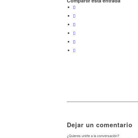
Compartir esta entrada
Dejar un comentario
¿Quieres unirte a la conversación?