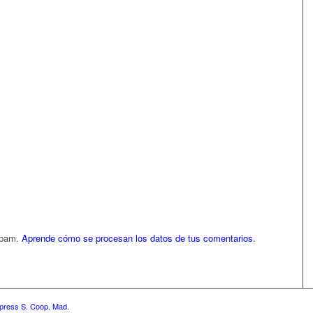
 spam.
Aprende cómo se procesan los datos de tus comentarios.
press S. Coop. Mad.