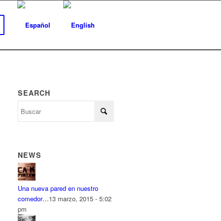
SEARCH
NEWS
Una nueva pared en nuestro
comedor…
13 marzo, 2015 - 5:02
pm