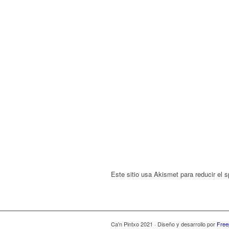
Este sitio usa Akismet para reducir el
Ca'n Pintxo 2021 · Diseño y desarrollo por
Free