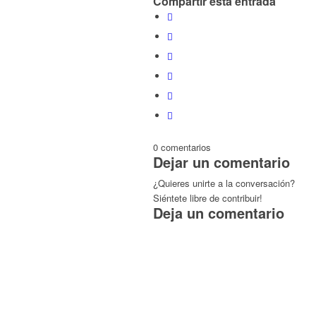
Compartir esta entrada
0
comentarios
Dejar un comentario
¿Quieres unirte a la conversación?
Siéntete libre de contribuir!
Deja un comentario