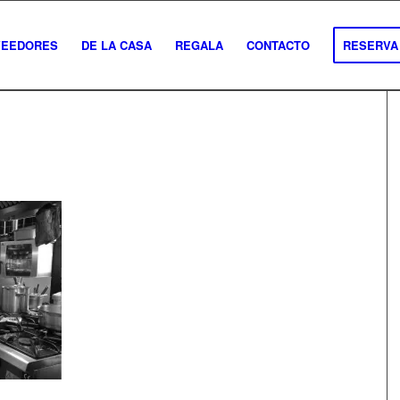
VEEDORES
DE LA CASA
REGALA
CONTACTO
RESERVA