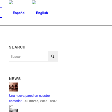
SEARCH
NEWS
Una nueva pared en nuestro
comedor…
13 marzo, 2015 - 5:02
pm