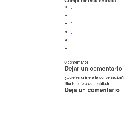
Compartir esta entrada
0
comentarios
Dejar un comentario
¿Quieres unirte a la conversación?
Siéntete libre de contribuir!
Deja un comentario