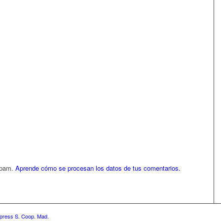
 spam.
Aprende cómo se procesan los datos de tus comentarios.
press S. Coop. Mad.