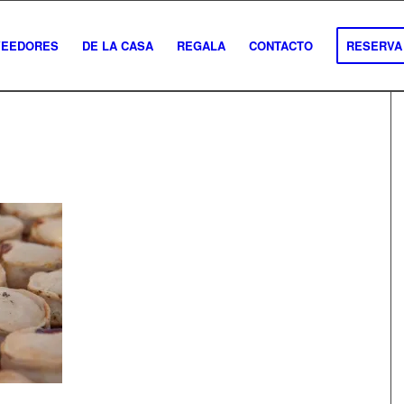
VEEDORES
DE LA CASA
REGALA
CONTACTO
RESERVA