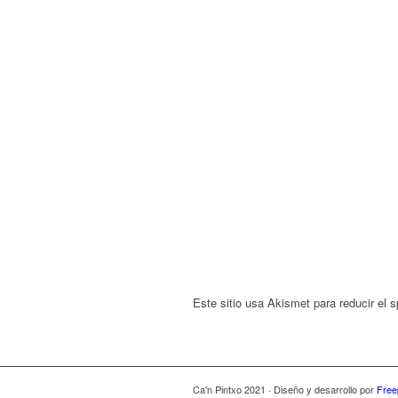
Este sitio usa Akismet para reducir el
Ca'n Pintxo 2021 · Diseño y desarrollo por
Free