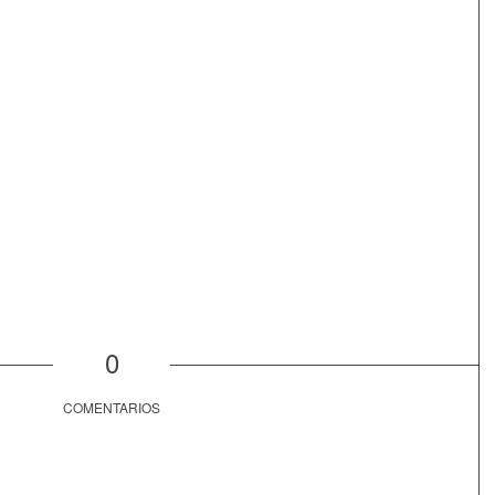
0
COMENTARIOS