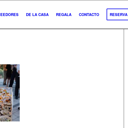
VEEDORES
DE LA CASA
REGALA
CONTACTO
RESERVA