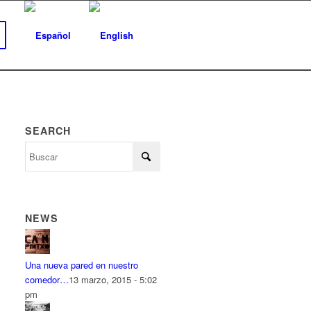
SEARCH
NEWS
Una nueva pared en nuestro
comedor…
13 marzo, 2015 - 5:02
pm