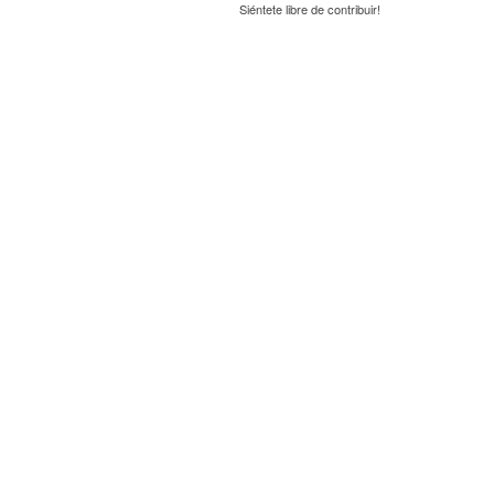
Siéntete libre de contribuir!