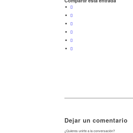
Compartir esta entrada
Dejar un comentario
¿Quieres unirte a la conversación?