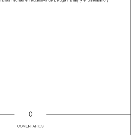
0
COMENTARIOS