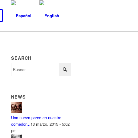
SEARCH
NEWS
Una nueva pared en nuestro
comedor…
13 marzo, 2015 - 5:02
pm