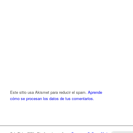
Este sitio usa Akismet para reducir el spam.
Aprende
cómo se procesan los datos de tus comentarios.