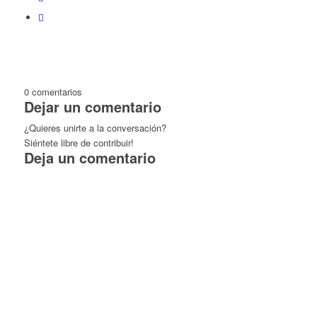
0
comentarios
Dejar un comentario
¿Quieres unirte a la conversación?
Siéntete libre de contribuir!
Deja un comentario