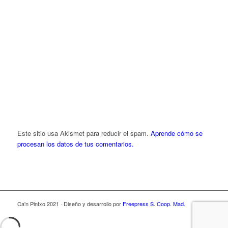
Este sitio usa Akismet para reducir el spam.
Aprende cómo se
procesan los datos de tus comentarios.
Ca'n Pintxo 2021 · Diseño y desarrollo por
Freepress S. Coop. Mad.